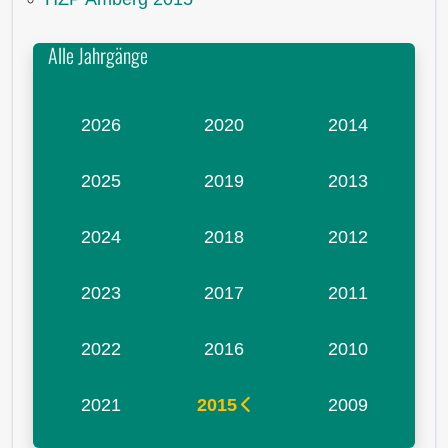
Alle Jahrgänge
2026
2020
2014
2025
2019
2013
2024
2018
2012
2023
2017
2011
2022
2016
2010
2021
2015
2009