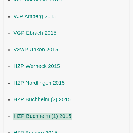
VJP Amberg 2015
VGP Ebrach 2015
VSwP Unken 2015
HZP Werneck 2015
HZP Nördlingen 2015
HZP Buchheim (2) 2015
HZP Buchheim (1) 2015
HZP Amberg 2015