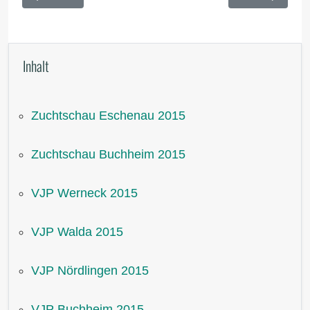
Inhalt
Zuchtschau Eschenau 2015
Zuchtschau Buchheim 2015
VJP Werneck 2015
VJP Walda 2015
VJP Nördlingen 2015
VJP Buchheim 2015