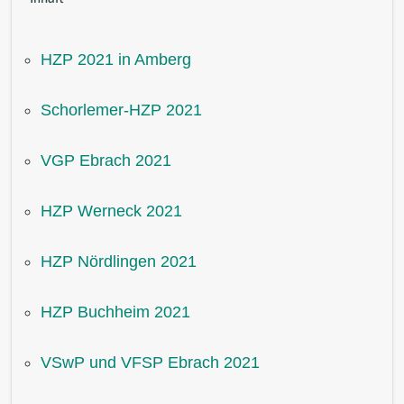
HZP 2021 in Amberg
Schorlemer-HZP 2021
VGP Ebrach 2021
HZP Werneck 2021
HZP Nördlingen 2021
HZP Buchheim 2021
VSwP und VFSP Ebrach 2021