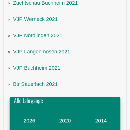
Zuchtschau Buchheim 2021
VJP Werneck 2021
VJP Nördlingen 2021
VJP Langenmosen 2021
VJP Buchheim 2021
Btr Sauerlach 2021
Alle Jahrgänge
2026
2020
2014