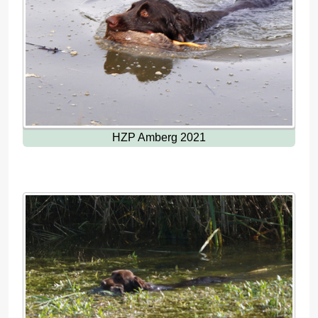
HZP Amberg 2021