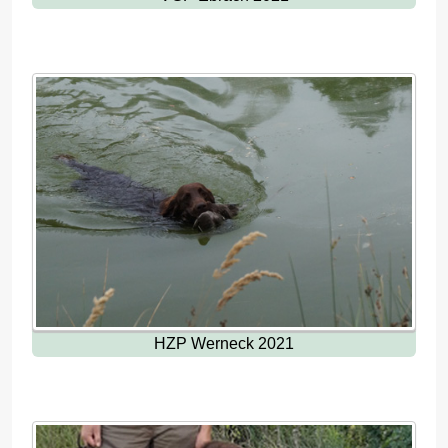
HZP Werneck 2021