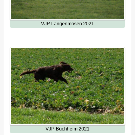
VJP Langenmosen 2021
VJP Buchheim 2021