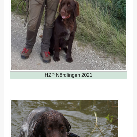
HZP Nördlingen 2021