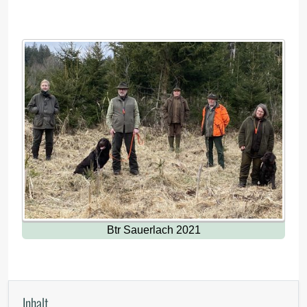
Btr Sauerlach 2021
Inhalt