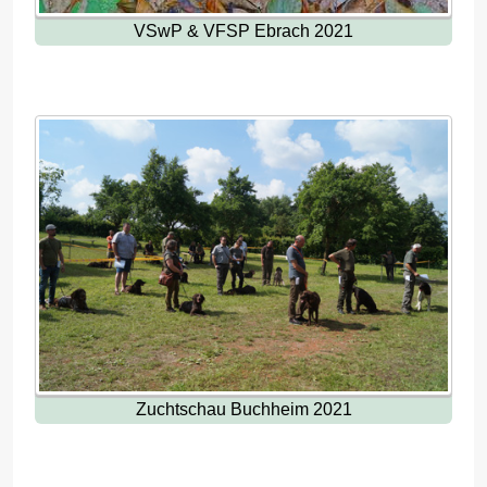
VSwP & VFSP Ebrach 2021
Zuchtschau Buchheim 2021