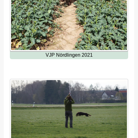
VJP Nördlingen 2021