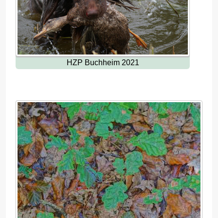
HZP Buchheim 2021