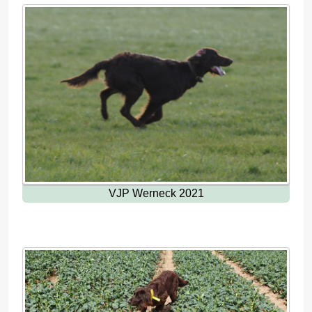
VJP Werneck 2021