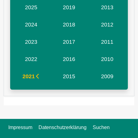
2025
2019
2013
2024
2018
2012
2023
2017
2011
2022
2016
2010
2021
2015
2009
Impressum
Datenschutzerklärung
Suchen