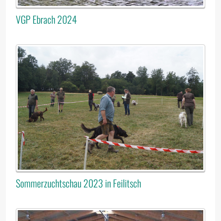
VGP Ebrach 2024
Sommerzuchtschau 2023 in Feilitsch