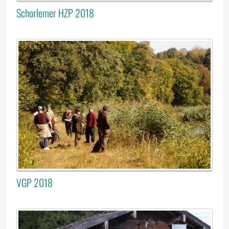
Schorlemer HZP 2018
VGP 2018