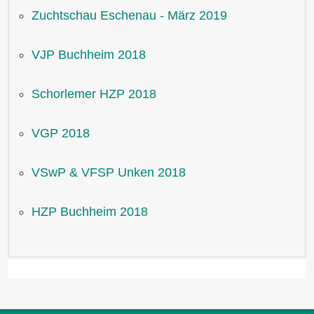
Zuchtschau Eschenau - März 2019
VJP Buchheim 2018
Schorlemer HZP 2018
VGP 2018
VSwP & VFSP Unken 2018
HZP Buchheim 2018