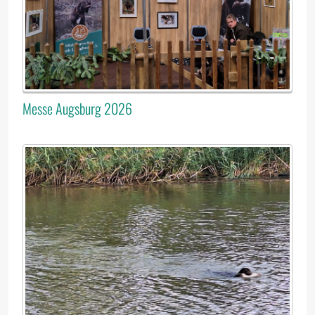
Messe Augsburg 2026