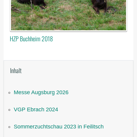
HZP Buchheim 2018
Inhalt
Messe Augsburg 2026
VGP Ebrach 2024
Sommerzuchtschau 2023 in Feilitsch