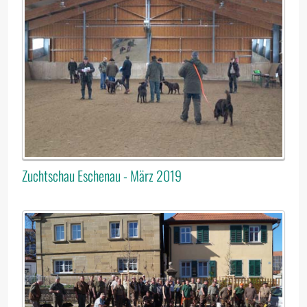
Zuchtschau Eschenau - März 2019