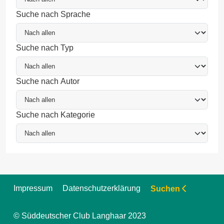
Suche nach Sprache
Suche nach Typ
Suche nach Autor
Suche nach Kategorie
Impressum
Datenschutzerklärung
Suchen
© Süddeutscher Club Langhaar 2023