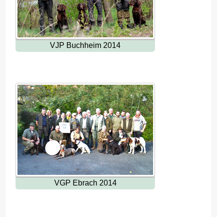
VJP Buchheim 2014
VGP Ebrach 2014