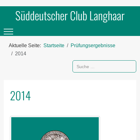
Süddeutscher Club Langhaar
Mobile Menu Toggle
Aktuelle Seite:
Startseite
Prüfungsergebnisse
2014
Suchen
2014