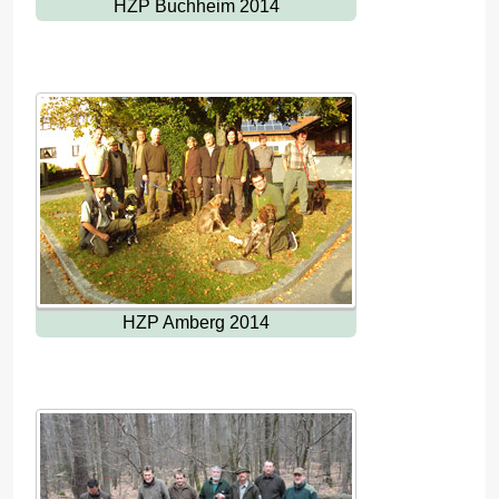
HZP Buchheim 2014
HZP Amberg 2014