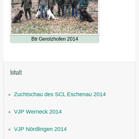
Btr Gerolzhofen 2014
Inhalt
Zuchtschau des SCL Eschenau 2014
VJP Werneck 2014
VJP Nördlingen 2014