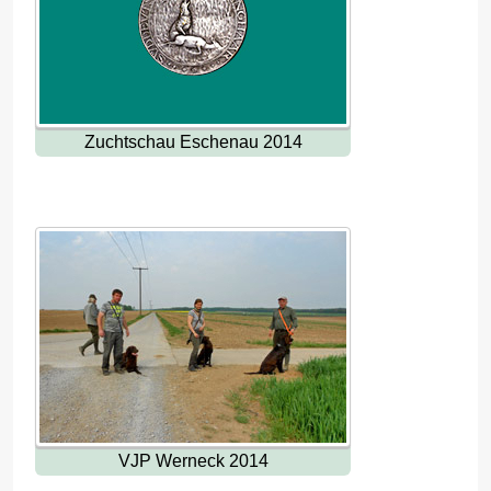
Zuchtschau Eschenau 2014
VJP Werneck 2014