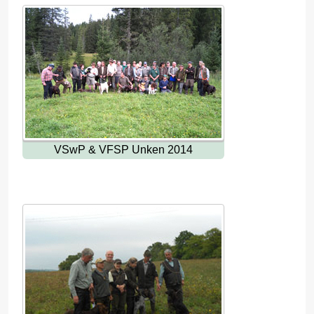
VSwP & VFSP Unken 2014