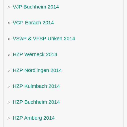
VJP Buchheim 2014
VGP Ebrach 2014
VSwP & VFSP Unken 2014
HZP Werneck 2014
HZP Nördlingen 2014
HZP Kulmbach 2014
HZP Buchheim 2014
HZP Amberg 2014