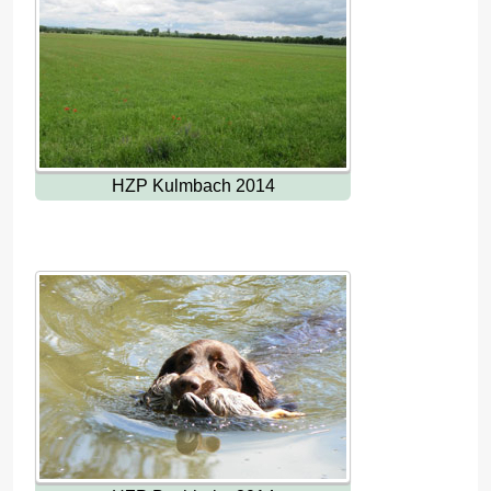
HZP Kulmbach 2014