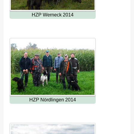
HZP Werneck 2014
HZP Nördlingen 2014