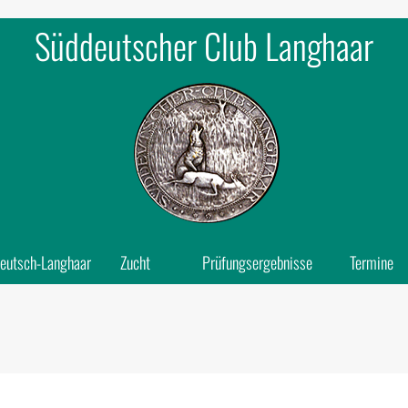
Süddeutscher Club Langhaar
eutsch-Langhaar
Zucht
Prüfungsergebnisse
Termine