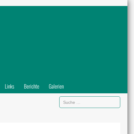
Links
Berichte
Galerien
Suchen