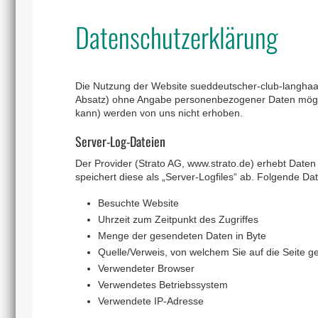
Datenschutzerklärung
Die Nutzung der Website sueddeutscher-club-langhaa
Absatz) ohne Angabe personenbezogener Daten möglic
kann) werden von uns nicht erhoben.
Server-Log-Dateien
Der Provider (Strato AG, www.strato.de) erhebt Daten 
speichert diese als „Server-Logfiles“ ab. Folgende Dat
Besuchte Website
Uhrzeit zum Zeitpunkt des Zugriffes
Menge der gesendeten Daten in Byte
Quelle/Verweis, von welchem Sie auf die Seite g
Verwendeter Browser
Verwendetes Betriebssystem
Verwendete IP-Adresse