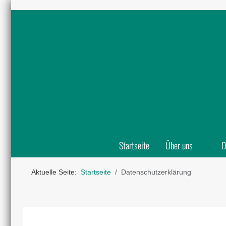
Startseite
Über uns
D
Aktuelle Seite:
Startseite
Datenschutzerklärung