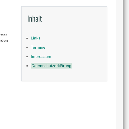
Inhalt
ster
Links
erden
Termine
Impressum
Datenschutzerklärung
d