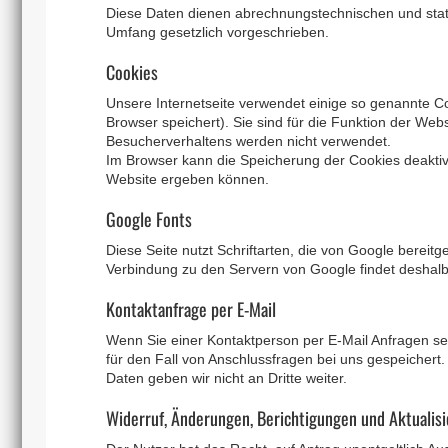
Diese Daten dienen abrechnungstechnischen und stat
Umfang gesetzlich vorgeschrieben.
Cookies
Unsere Internetseite verwendet einige so genannte Co
Browser speichert). Sie sind für die Funktion der W
Besucherverhaltens werden nicht verwendet.
Im Browser kann die Speicherung der Cookies deaktiv
Website ergeben können.
Google Fonts
Diese Seite nutzt Schriftarten, die von Google bereitge
Verbindung zu den Servern von Google findet deshalb 
Kontaktanfrage per E-Mail
Wenn Sie einer Kontaktperson per E-Mail Anfragen se
für den Fall von Anschlussfragen bei uns gespeichert
Daten geben wir nicht an Dritte weiter.
Widerruf, Änderungen, Berichtigungen und Aktualis