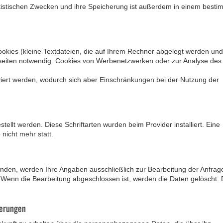
istischen Zwecken und ihre Speicherung ist außerdem in einem besti
okies (kleine Textdateien, die auf Ihrem Rechner abgelegt werden und 
ebseiten notwendig. Cookies von Werbenetzwerken oder zur Analyse des
iert werden, wodurch sich aber Einschränkungen bei der Nutzung der
stellt werden. Diese Schriftarten wurden beim Provider installiert. Eine
nicht mehr statt.
nden, werden Ihre Angaben ausschließlich zur Bearbeitung der Anfrag
. Wenn die Bearbeitung abgeschlossen ist, werden die Daten gelöscht. 
ierungen