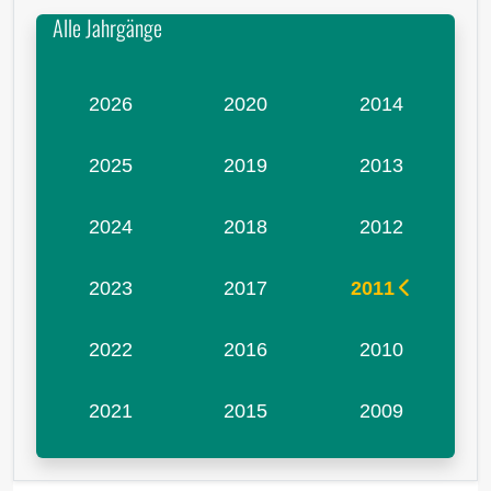
Alle Jahrgänge
2026
2020
2014
2025
2019
2013
2024
2018
2012
2023
2017
2011
2022
2016
2010
2021
2015
2009