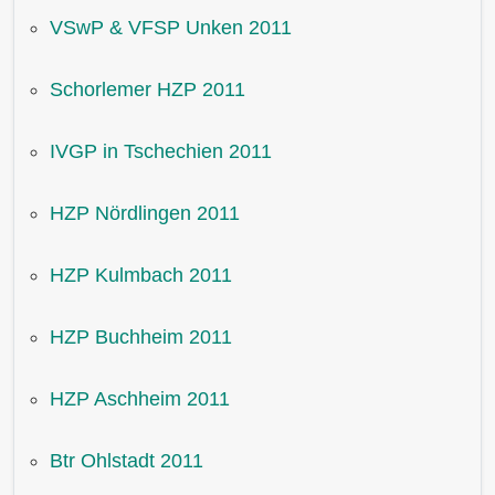
VSwP & VFSP Unken 2011
Schorlemer HZP 2011
IVGP in Tschechien 2011
HZP Nördlingen 2011
HZP Kulmbach 2011
HZP Buchheim 2011
HZP Aschheim 2011
Btr Ohlstadt 2011