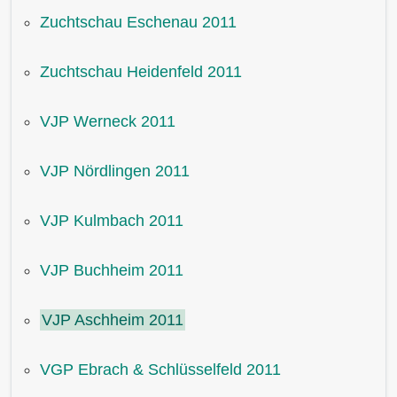
Zuchtschau Eschenau 2011
Zuchtschau Heidenfeld 2011
VJP Werneck 2011
VJP Nördlingen 2011
VJP Kulmbach 2011
VJP Buchheim 2011
VJP Aschheim 2011
VGP Ebrach & Schlüsselfeld 2011