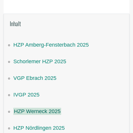
Inhalt
HZP Amberg-Fensterbach 2025
Schorlemer HZP 2025
VGP Ebrach 2025
IVGP 2025
HZP Werneck 2025
HZP Nördlingen 2025