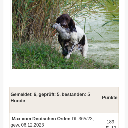
Gemeldet: 6, geprüft: 5, bestanden: 5
Punkte
Hunde
Max vom Deutschen Orden
DL 365/23,
189
gew. 06.12.2023