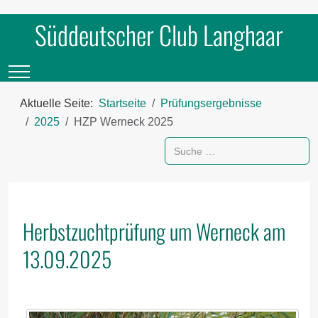
Süddeutscher Club Langhaar
Mobile Menu Toggle
Aktuelle Seite:
Startseite
Prüfungsergebnisse
2025
HZP Werneck 2025
Suchen
Herbstzuchtprüfung um Werneck am
13.09.2025