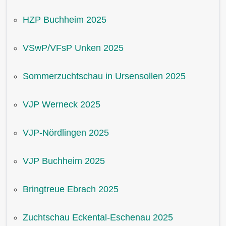
HZP Buchheim 2025
VSwP/VFsP Unken 2025
Sommerzuchtschau in Ursensollen 2025
VJP Werneck 2025
VJP-Nördlingen 2025
VJP Buchheim 2025
Bringtreue Ebrach 2025
Zuchtschau Eckental-Eschenau 2025