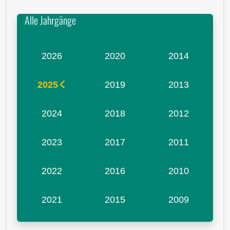
Alle Jahrgänge
2026
2020
2014
2025
2019
2013
2024
2018
2012
2023
2017
2011
2022
2016
2010
2021
2015
2009