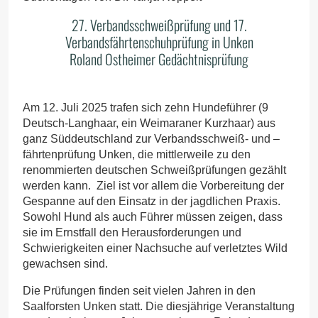
27. Verbandsschweißprüfung und 17.
Verbandsfährtenschuhprüfung in Unken
Roland Ostheimer Gedächtnisprüfung
Am 12. Juli 2025 trafen sich zehn Hundeführer (9
Deutsch-Langhaar, ein Weimaraner Kurzhaar) aus
ganz Süddeutschland zur Verbandsschweiß- und –
fährtenprüfung Unken, die mittlerweile zu den
renommierten deutschen Schweißprüfungen gezählt
werden kann. Ziel ist vor allem die Vorbereitung der
Gespanne auf den Einsatz in der jagdlichen Praxis.
Sowohl Hund als auch Führer müssen zeigen, dass
sie im Ernstfall den Herausforderungen und
Schwierigkeiten einer Nachsuche auf verletztes Wild
gewachsen sind.
Die Prüfungen finden seit vielen Jahren in den
Saalforsten Unken statt. Die diesjährige Veranstaltung