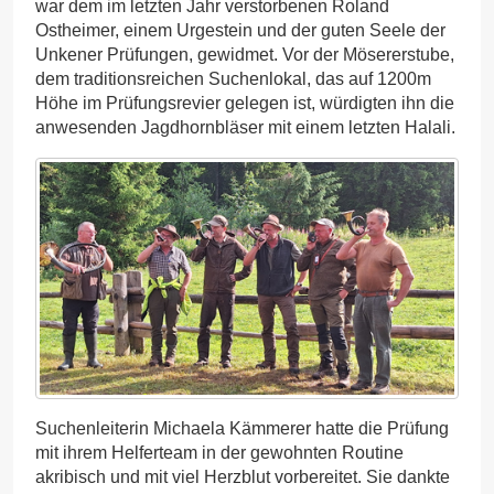
war dem im letzten Jahr verstorbenen Roland
Ostheimer, einem Urgestein und der guten Seele der
Unkener Prüfungen, gewidmet. Vor der Mösererstube,
dem traditionsreichen Suchenlokal, das auf 1200m
Höhe im Prüfungsrevier gelegen ist, würdigten ihn die
anwesenden Jagdhornbläser mit einem letzten Halali.
Suchenleiterin Michaela Kämmerer hatte die Prüfung
mit ihrem Helferteam in der gewohnten Routine
akribisch und mit viel Herzblut vorbereitet. Sie dankte