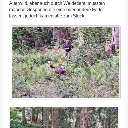
Auerwild, aber auch durch Weidetiere, mussten
manche Gespanne die eine oder andere Feder
lassen, jedoch kamen alle zum Stück.