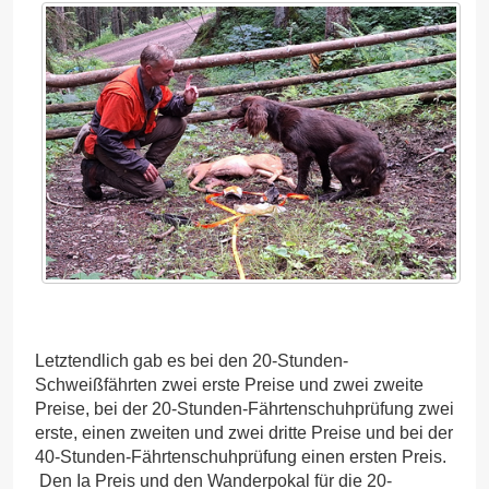
Letztendlich gab es bei den 20-Stunden-
Schweißfährten zwei erste Preise und zwei zweite
Preise, bei der 20-Stunden-Fährtenschuhprüfung zwei
erste, einen zweiten und zwei dritte Preise und bei der
40-Stunden-Fährtenschuhprüfung einen ersten Preis.
Den Ia Preis und den Wanderpokal für die 20-