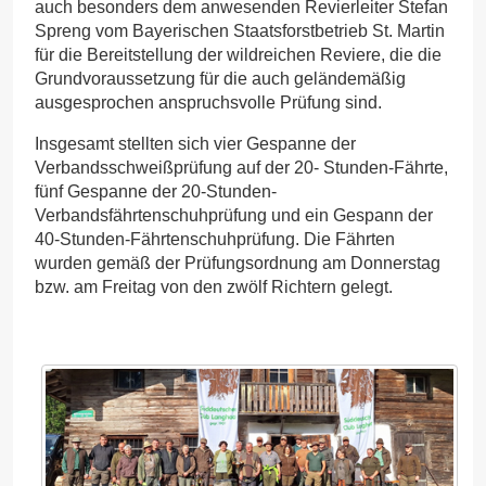
auch besonders dem anwesenden Revierleiter Stefan
Spreng vom Bayerischen Staatsforstbetrieb St. Martin
für die Bereitstellung der wildreichen Reviere, die die
Grundvoraussetzung für die auch geländemäßig
ausgesprochen anspruchsvolle Prüfung sind.
Insgesamt stellten sich vier Gespanne der
Verbandsschweißprüfung auf der 20- Stunden-Fährte,
fünf Gespanne der 20-Stunden-
Verbandsfährtenschuhprüfung und ein Gespann der
40-Stunden-Fährtenschuhprüfung. Die Fährten
wurden gemäß der Prüfungsordnung am Donnerstag
bzw. am Freitag von den zwölf Richtern gelegt.