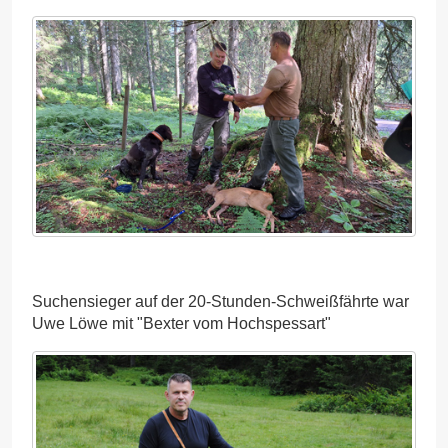
Suchensieger auf der 20-Stunden-Schweißfährte war
Uwe Löwe mit "Bexter vom Hochspessart"