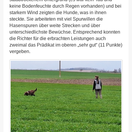
keine Bodenfeuchte durch Regen vorhanden) und bei
starkem Wind zeigten die Hunde, was in ihnen
steckte. Sie arbeiteten mit viel Spurwillen die
Hasenspuren über weite Strecken und über
unterschiedlichste Bewüchse. Entsprechend konnten
die Richter für die erbrachten Leistungen auch
zweimal das Prädikat im oberen „sehr gut“ (11 Punkte)
vergeben.