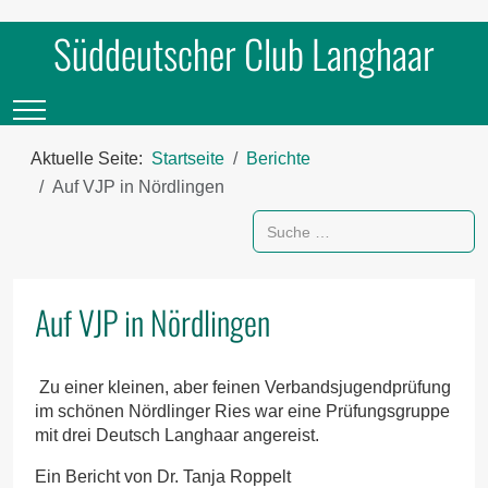
Süddeutscher Club Langhaar
Mobile Menu Toggle
Aktuelle Seite:
Startseite
Berichte
Auf VJP in Nördlingen
Suchen
Auf VJP in Nördlingen
Zu einer kleinen, aber feinen Verbandsjugendprüfung
im schönen Nördlinger Ries war eine Prüfungsgruppe
mit drei Deutsch Langhaar angereist.
Ein Bericht von Dr. Tanja Roppelt