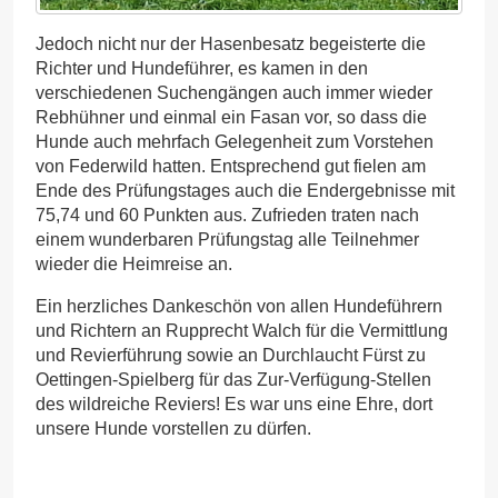
Jedoch nicht nur der Hasenbesatz begeisterte die
Richter und Hundeführer, es kamen in den
verschiedenen Suchengängen auch immer wieder
Rebhühner und einmal ein Fasan vor, so dass die
Hunde auch mehrfach Gelegenheit zum Vorstehen
von Federwild hatten. Entsprechend gut fielen am
Ende des Prüfungstages auch die Endergebnisse mit
75,74 und 60 Punkten aus. Zufrieden traten nach
einem wunderbaren Prüfungstag alle Teilnehmer
wieder die Heimreise an.
Ein herzliches Dankeschön von allen Hundeführern
und Richtern an Rupprecht Walch für die Vermittlung
und Revierführung sowie an Durchlaucht Fürst zu
Oettingen-Spielberg für das Zur-Verfügung-Stellen
des wildreiche Reviers! Es war uns eine Ehre, dort
unsere Hunde vorstellen zu dürfen.