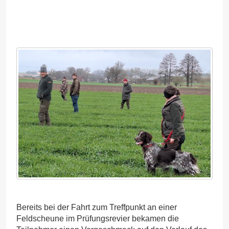
Bereits bei der Fahrt zum Treffpunkt an einer
Feldscheune im Prüfungsrevier bekamen die